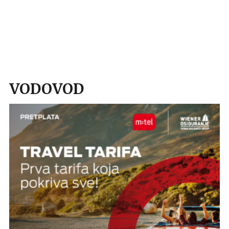
VODOVOD