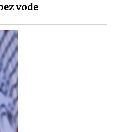
 bez vode