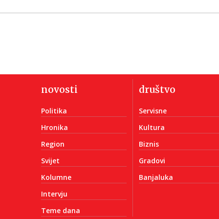
novosti
društvo
Politika
Servisne
Hronika
Kultura
Region
Biznis
Svijet
Gradovi
Kolumne
Banjaluka
Intervju
Teme dana