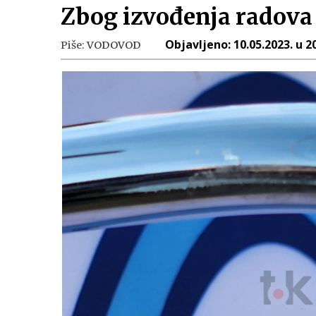
Zbog izvođenja radova 
Objavljeno:
10.05.2023. u 2
Piše:
VODOVOD