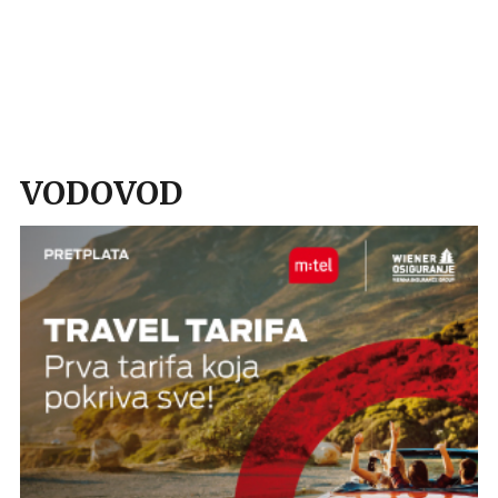
VODOVOD