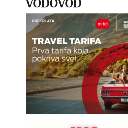
VODOVOD