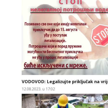
VODOVOD: Legalizujte priključak na vri
12.08.2023. u 17:02