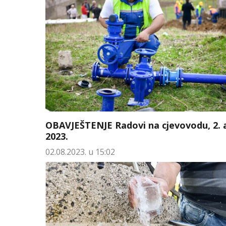
OBAVJEŠTENJE Radovi na cjevovodu, 2. 
2023.
02.08.2023. u 15:02