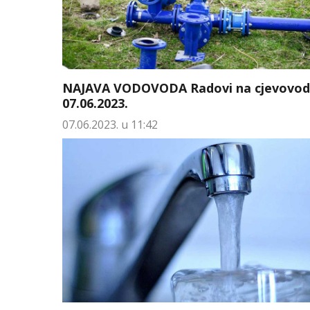
NAJAVA VODOVODA Radovi na cjevovod
07.06.2023.
07.06.2023. u 11:42