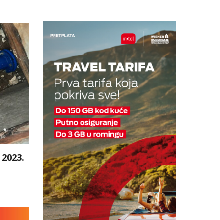
 2023.