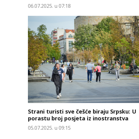
06.07.2025. u 07:18
Strani turisti sve češće biraju Srpsku: U
porastu broj posjeta iz inostranstva
05.07.2025. u 09:15