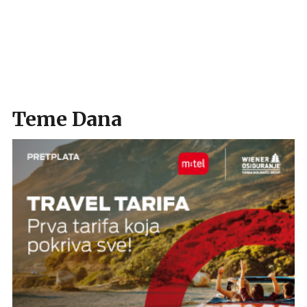
Teme Dana