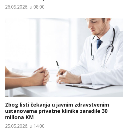
26.05.2026. u 08:00
Zbog listi čekanja u javnim zdravstvenim
ustanovama privatne klinike zaradile 30
miliona KM
25.05.2026. u 14:00