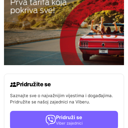
Pridružite se
Saznajte sve o najvažnijim vijestima i događajima.
Pridružite se našoj zajednici na Viberu.
Pridruži se
Viber zajednici