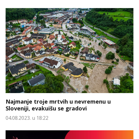
Najmanje troje mrtvih u nevremenu u
Sloveniji, evakuišu se gradovi
04.08.2023. u 18:22