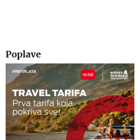
Poplave