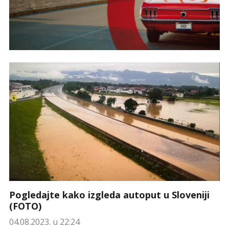
Pogledajte kako izgleda autoput u Sloveniji
(FOTO)
04.08.2023. u 22:24