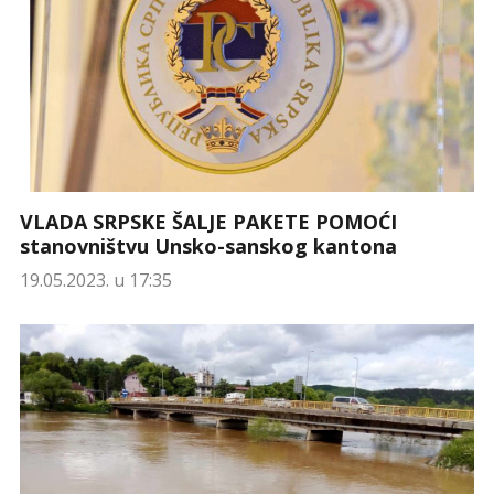
VLADA SRPSKE ŠALJE PAKETE POMOĆI
stanovništvu Unsko-sanskog kantona
19.05.2023. u 17:35