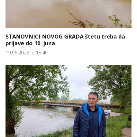
STANOVNICI NOVOG GRADA štetu treba da
prijave do 10. juna
19.05.2023. u 15:46