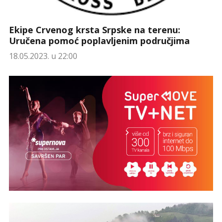
Ekipe Crvenog krsta Srpske na terenu:
Uručena pomoć poplavljenim područjima
18.05.2023. u 22:00