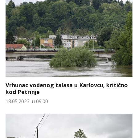
Vrhunac vodenog talasa u Karlovcu, kritično
kod Petrinje
18.05.2023. u 09:00