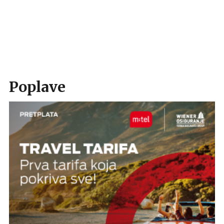
Poplave