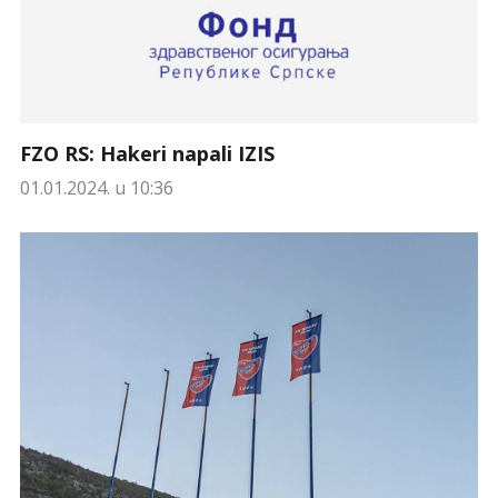
FZO RS: Hakeri napali IZIS
01.01.2024. u 10:36