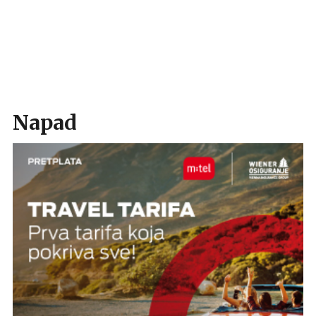
Napad