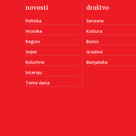
novosti
društvo
Politika
Servisne
Hronika
Kultura
Region
Biznis
Svijet
Gradovi
Kolumne
Banjaluka
Intervju
Teme dana