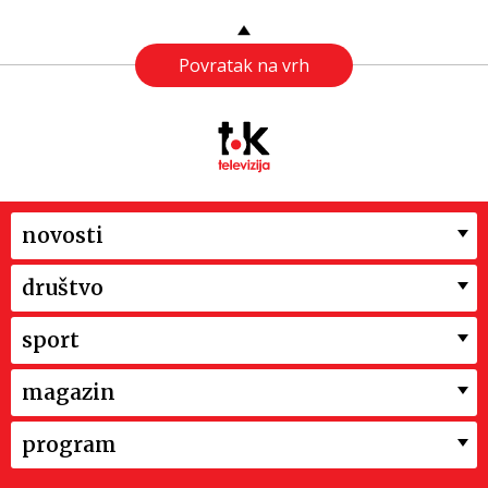
Povratak na vrh
novosti
društvo
sport
magazin
program