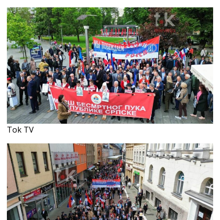
Tok TV