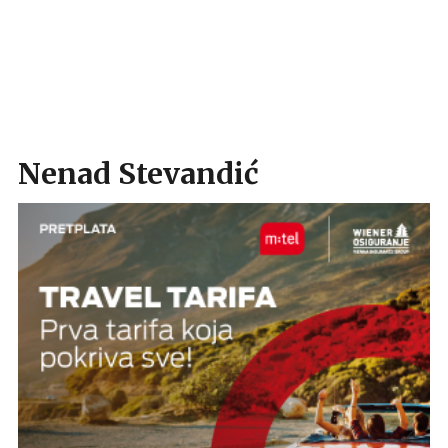
Nenad Stevandić