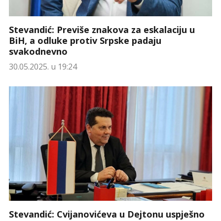
Stevandić: Previše znakova za eskalaciju u
BiH, a odluke protiv Srpske padaju
svakodnevno
30.05.2025. u 19:24
Stevandić: Cvijanovićeva u Dejtonu uspješno