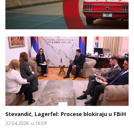
Stevandić, Lagerfel: Procese blokiraju u FBiH
22.04.2026. u 16:59