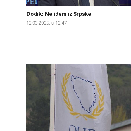
Dodik: Ne idem iz Srpske
12.03.2025. u 12:47