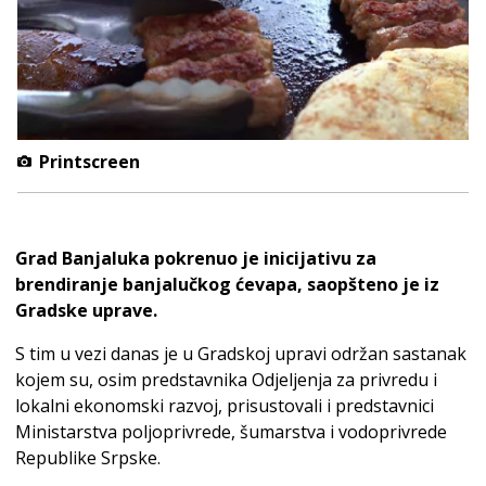
Printscreen
Grad Banjaluka pokrenuo je inicijativu za
brendiranje banjalučkog ćevapa, saopšteno je iz
Gradske uprave.
S tim u vezi danas je u Gradskoj upravi održan sastanak
kojem su, osim predstavnika Odjeljenja za privredu i
lokalni ekonomski razvoj, prisustovali i predstavnici
Ministarstva poljoprivrede, šumarstva i vodoprivrede
Republike Srpske.