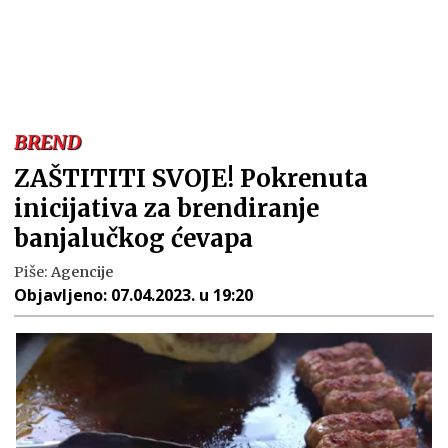
BREND
ZAŠTITITI SVOJE! Pokrenuta
inicijativa za brendiranje
banjalučkog ćevapa
Piše:
Agencije
Objavljeno:
07.04.2023. u 19:20