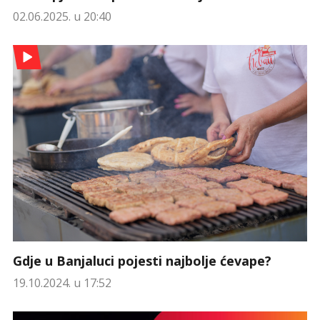
02.06.2025. u 20:40
Gdje u Banjaluci pojesti najbolje ćevape?
19.10.2024. u 17:52