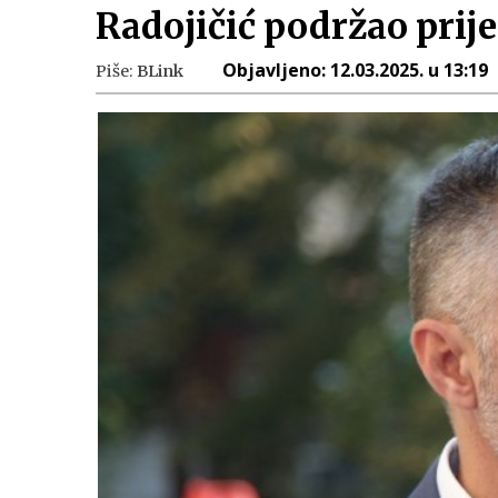
Radojičić podržao prije
Objavljeno:
12.03.2025. u 13:19
Piše:
BLink