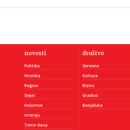
novosti
društvo
Politika
Servisne
Hronika
Kultura
Region
Biznis
Svijet
Gradovi
Kolumne
Banjaluka
Intervju
Teme dana