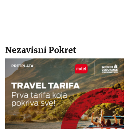
Nezavisni Pokret