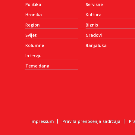
Politika
Servisne
Hronika
Kultura
Region
Biznis
Svijet
Gradovi
Kolumne
Banjaluka
Intervju
Teme dana
Impressum
Pravila prenošenja sadržaja
Pr