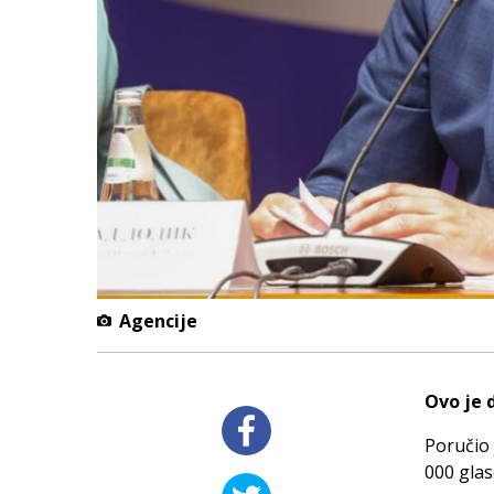
Agencije
Ovo je 
Poručio 
000 glas