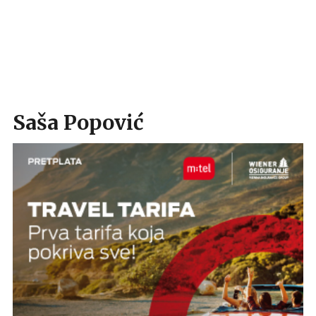
Saša Popović