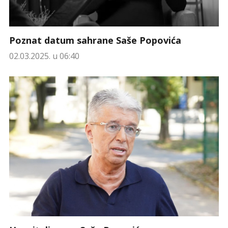
Poznat datum sahrane Saše Popovića
02.03.2025. u 06:40