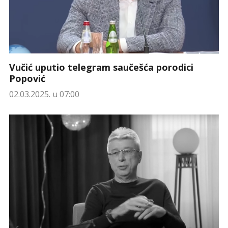
Vučić uputio telegram saučešća porodici
Popović
02.03.2025. u 07:00