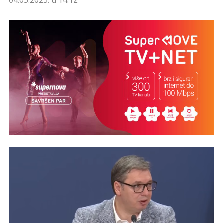
04.03.2025. u 14:12