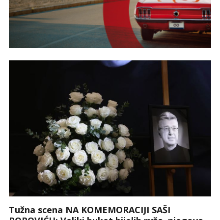
Tužna scena NA KOMEMORACIJI SAŠI