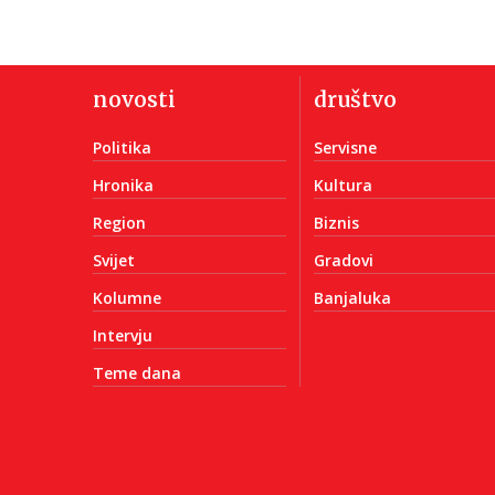
novosti
društvo
Politika
Servisne
Hronika
Kultura
Region
Biznis
Svijet
Gradovi
Kolumne
Banjaluka
Intervju
Teme dana