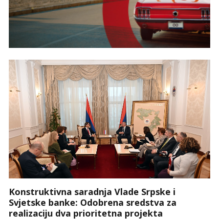
Konstruktivna saradnja Vlade Srpske i
Svjetske banke: Odobrena sredstva za
realizaciju dva prioritetna projekta