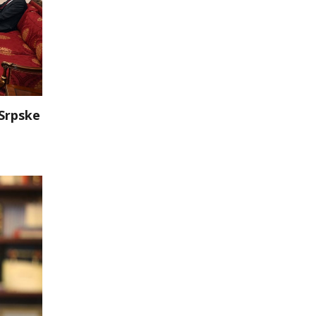
 Srpske