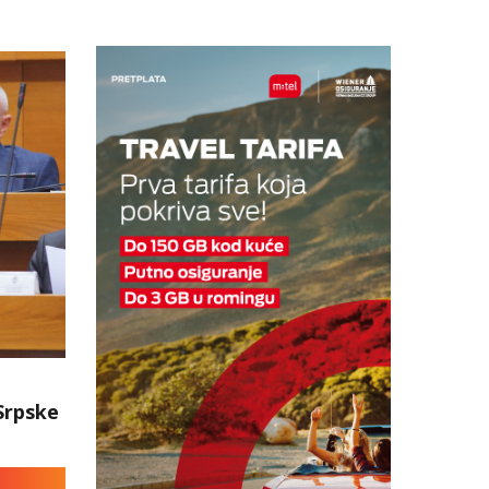
Srpske