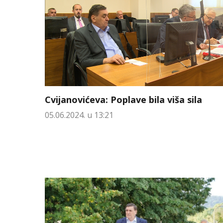
Cvijanovićeva: Poplave bila viša sila
05.06.2024. u 13:21