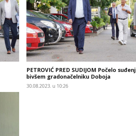
PETROVIĆ PRED SUDIJOM Počelo suđenj
bivšem gradonačelniku Doboja
30.08.2023. u 10:26