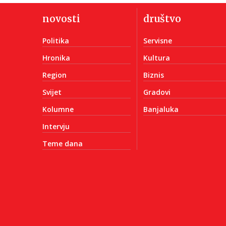
novosti
društvo
Politika
Servisne
Hronika
Kultura
Region
Biznis
Svijet
Gradovi
Kolumne
Banjaluka
Intervju
Teme dana