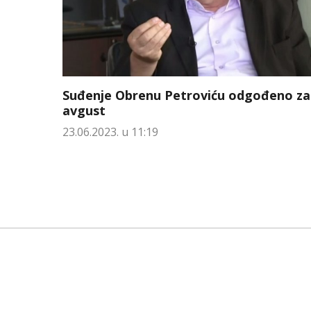
Suđenje Obrenu Petroviću odgođeno za
avgust
23.06.2023. u 11:19