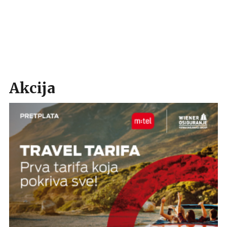
Akcija