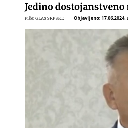
Jedino dostojanstveno 
Objavljeno:
17.06.2024. 
Piše:
GLAS SRPSKE