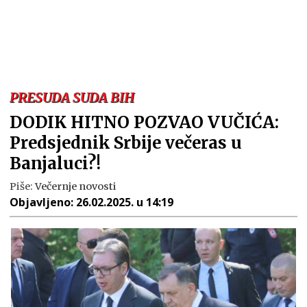
PRESUDA SUDA BIH
DODIK HITNO POZVAO VUČIĆA:
Predsjednik Srbije večeras u
Banjaluci?!
Piše:
Večernje novosti
Objavljeno:
26.02.2025. u 14:19