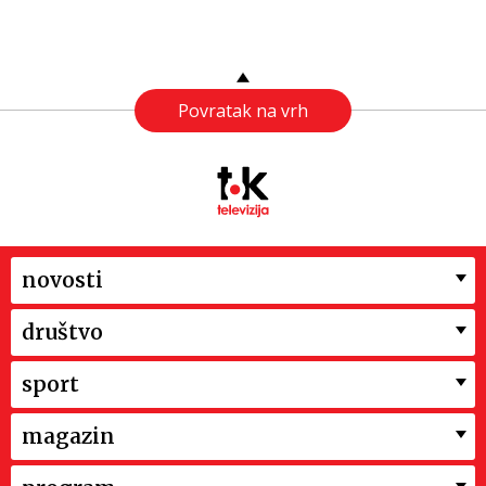
Povratak na vrh
novosti
društvo
sport
magazin