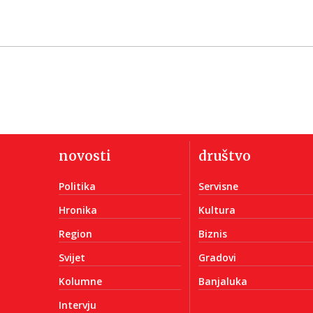
novosti
društvo
Politika
Servisne
Hronika
Kultura
Region
Biznis
Svijet
Gradovi
Kolumne
Banjaluka
Intervju