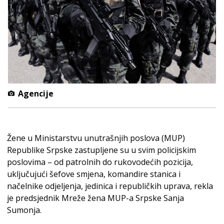
Agencije
Žene u Ministarstvu unutrašnjih poslova (MUP)
Republike Srpske zastupljene su u svim policijskim
poslovima – od patrolnih do rukovodećih pozicija,
uključujući šefove smjena, komandire stanica i
načelnike odjeljenja, jedinica i republičkih uprava, rekla
je predsjednik Mreže žena MUP-a Srpske Sanja
Sumonja.