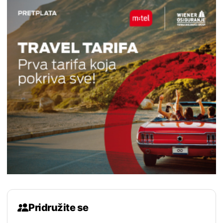
Pridružite se