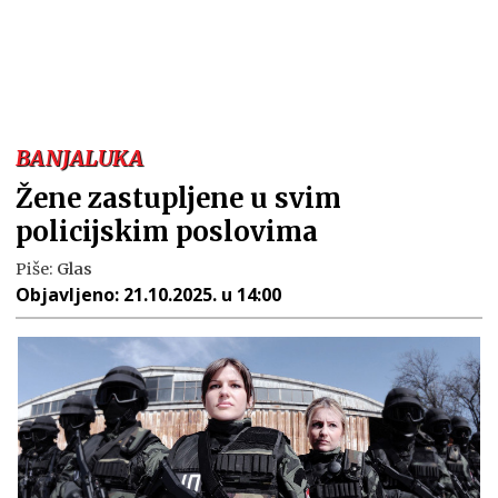
BANJALUKA
Žene zastupljene u svim
policijskim poslovima
Piše:
Glas
Objavljeno:
21.10.2025. u 14:00