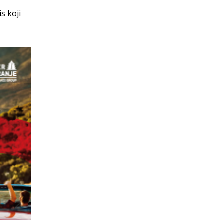
s koji