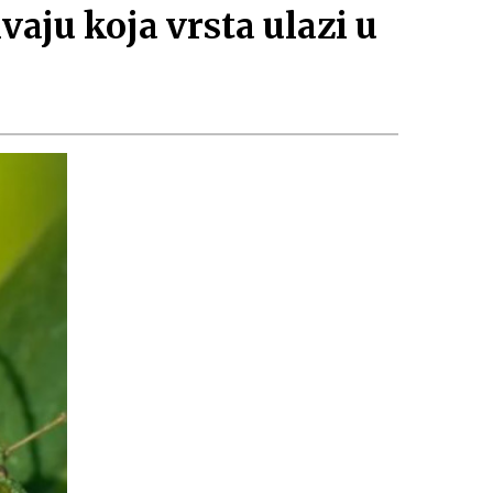
vaju koja vrsta ulazi u