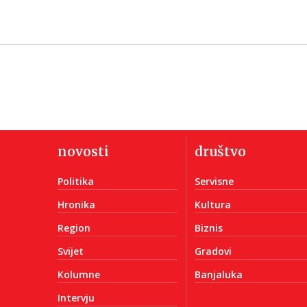
novosti
društvo
Politika
Servisne
Hronika
Kultura
Region
Biznis
Svijet
Gradovi
Kolumne
Banjaluka
Intervju