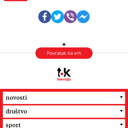
Povratak na vrh
novosti
društvo
sport