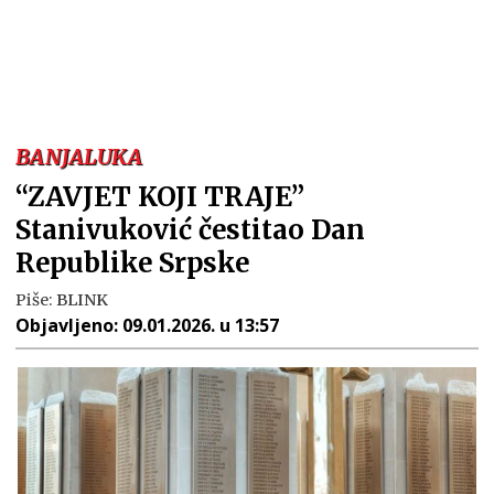
BANJALUKA
“ZAVJET KOJI TRAJE”
Stanivuković čestitao Dan
Republike Srpske
Piše:
BLINK
Objavljeno:
09.01.2026. u 13:57