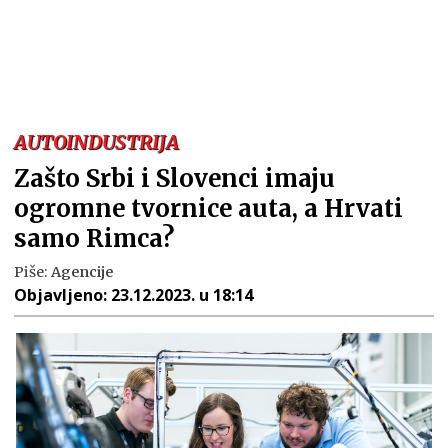
AUTOINDUSTRIJA
Zašto Srbi i Slovenci imaju
ogromne tvornice auta, a Hrvati
samo Rimca?
Piše:
Agencije
Objavljeno:
23.12.2023. u 18:14