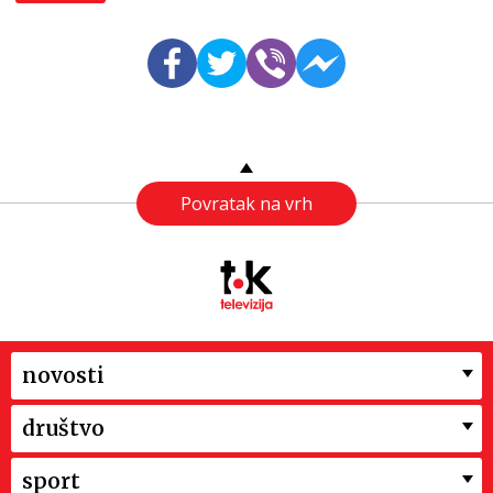
Povratak na vrh
novosti
društvo
sport