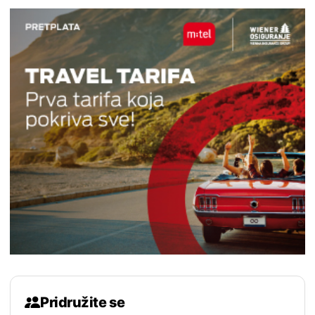
Pridružite se