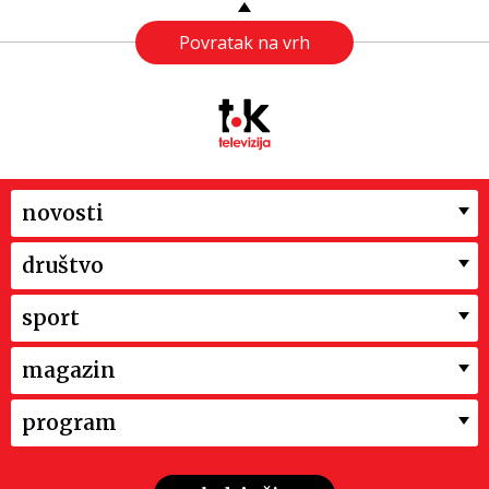
Povratak na vrh
novosti
društvo
sport
magazin
program