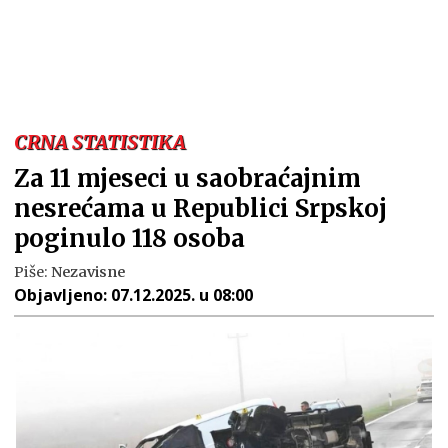
CRNA STATISTIKA
Za 11 mjeseci u saobraćajnim
nesrećama u Republici Srpskoj
poginulo 118 osoba
Piše:
Nezavisne
Objavljeno:
07.12.2025. u 08:00