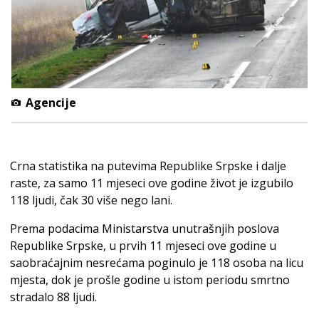
Agencije
Crna statistika na putevima Republike Srpske i dalje
raste, za samo 11 mjeseci ove godine život je izgubilo
118 ljudi, čak 30 više nego lani.
Prema podacima Ministarstva unutrašnjih poslova
Republike Srpske, u prvih 11 mjeseci ove godine u
saobraćajnim nesrećama poginulo je 118 osoba na licu
mjesta, dok je prošle godine u istom periodu smrtno
stradalo 88 ljudi.