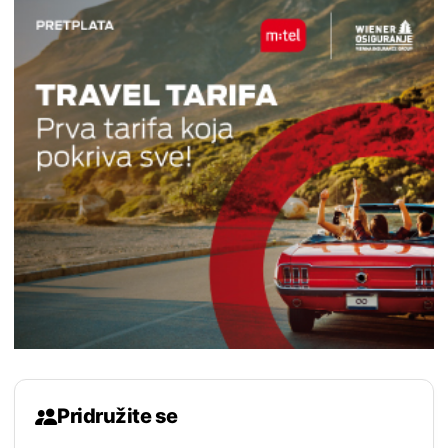
Pridružite se