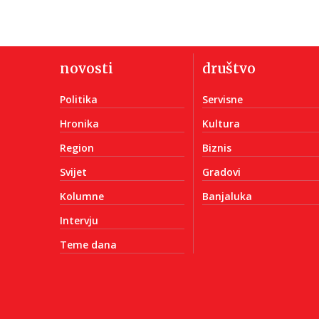
novosti
društvo
Politika
Servisne
Hronika
Kultura
Region
Biznis
Svijet
Gradovi
Kolumne
Banjaluka
Intervju
Teme dana