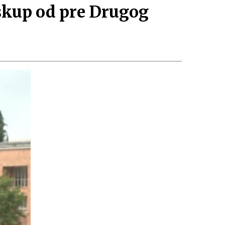
skup od pre Drugog