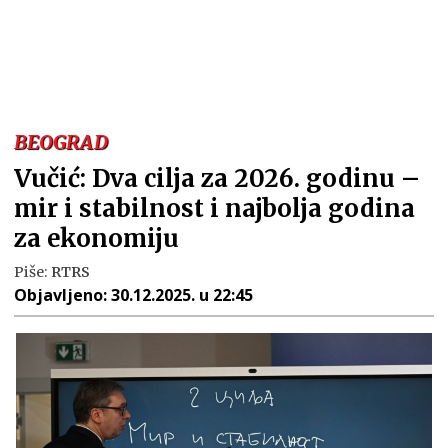
BEOGRAD
Vučić: Dva cilja za 2026. godinu –
mir i stabilnost i najbolja godina
za ekonomiju
Piše:
RTRS
Objavljeno:
30.12.2025. u 22:45