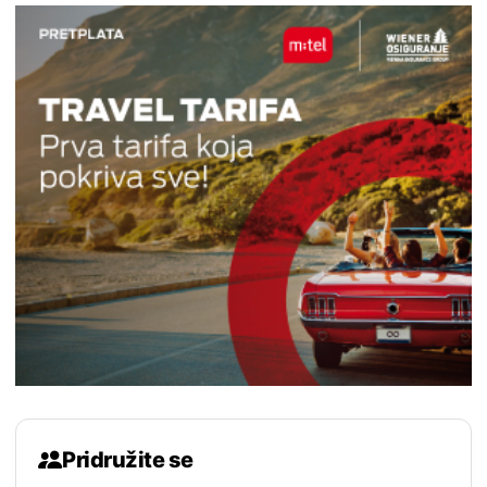
Pridružite se