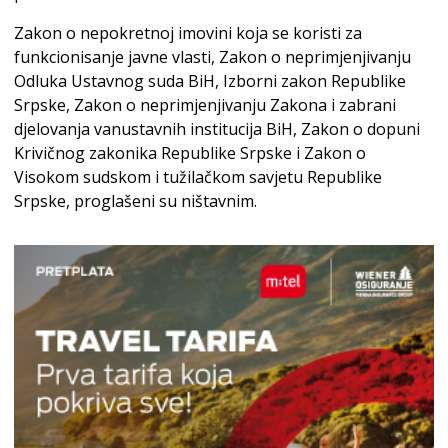
Zakon o nepokretnoj imovini koja se koristi za
funkcionisanje javne vlasti, Zakon o neprimjenjivanju
Odluka Ustavnog suda BiH, Izborni zakon Republike
Srpske, Zakon o neprimjenjivanju Zakona i zabrani
djelovanja vanustavnih institucija BiH, Zakon o dopuni
Krivičnog zakonika Republike Srpske i Zakon o
Visokom sudskom i tužilačkom savjetu Republike
Srpske, proglašeni su ništavnim.