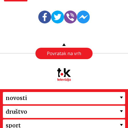
Povratak na vrh
novosti
društvo
sport