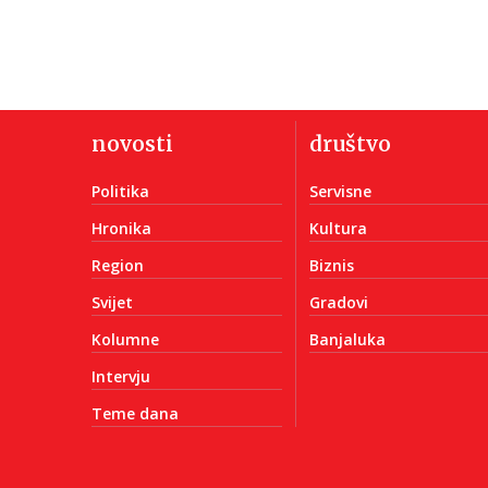
novosti
društvo
Politika
Servisne
Hronika
Kultura
Region
Biznis
Svijet
Gradovi
Kolumne
Banjaluka
Intervju
Teme dana