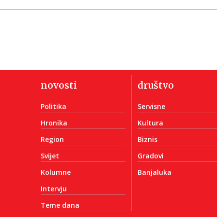
novosti
društvo
Politika
Servisne
Hronika
Kultura
Region
Biznis
Svijet
Gradovi
Kolumne
Banjaluka
Intervju
Teme dana