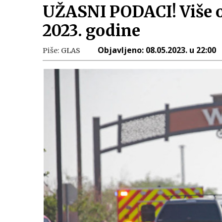
UŽASNI PODACI! Više 
2023. godine
Objavljeno:
08.05.2023. u 22:00
Piše:
GLAS