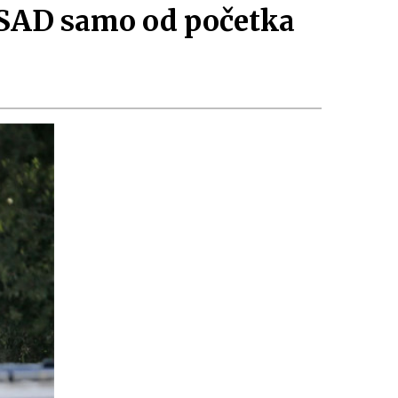
 SAD samo od početka