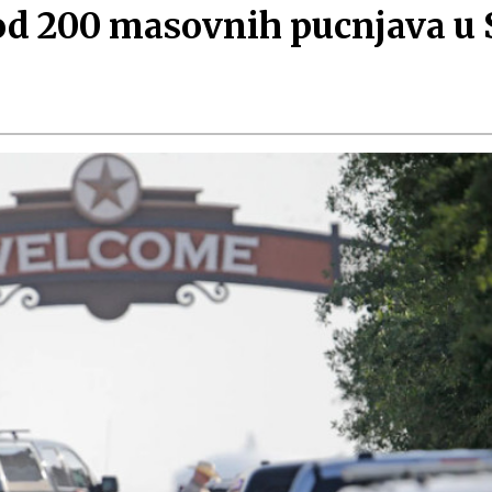
od 200 masovnih pucnjava u