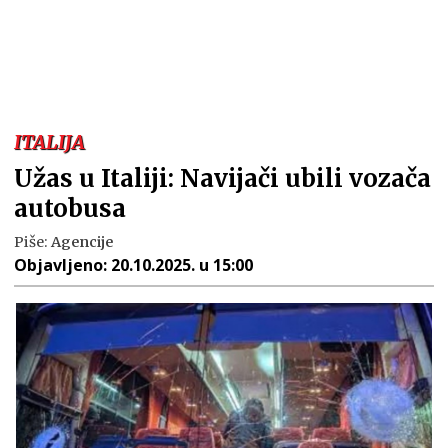
ITALIJA
Užas u Italiji: Navijači ubili vozača
autobusa
Piše:
Agencije
Objavljeno:
20.10.2025. u 15:00