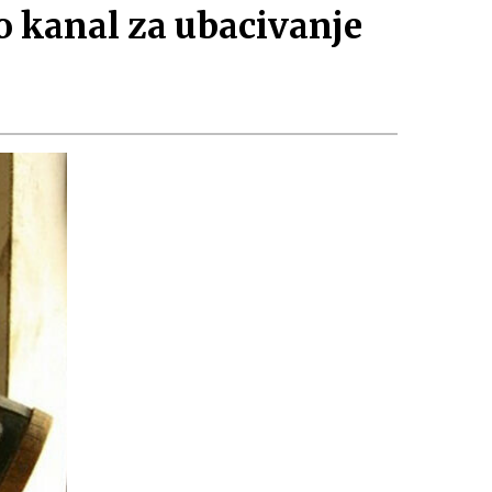
 kanal za ubacivanje