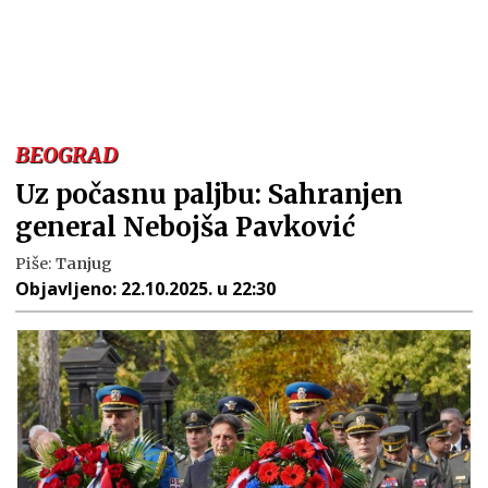
BEOGRAD
Uz počasnu paljbu: Sahranjen
general Nebojša Pavković
Piše:
Tanjug
Objavljeno:
22.10.2025. u 22:30