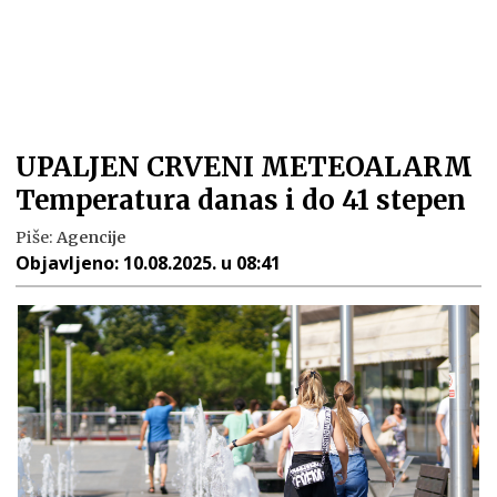
UPALJEN CRVENI METEOALARM
Temperatura danas i do 41 stepen
Piše:
Agencije
Objavljeno:
10.08.2025. u 08:41