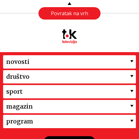
Povratak na vrh
novosti
društvo
sport
magazin
program