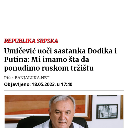
REPUBLIKA SRPSKA
Umičević uoči sastanka Dodika i
Putina: Mi imamo šta da
ponudimo ruskom tržištu
Piše:
BANJALUKA.NET
Objavljeno:
18.05.2023. u 17:40