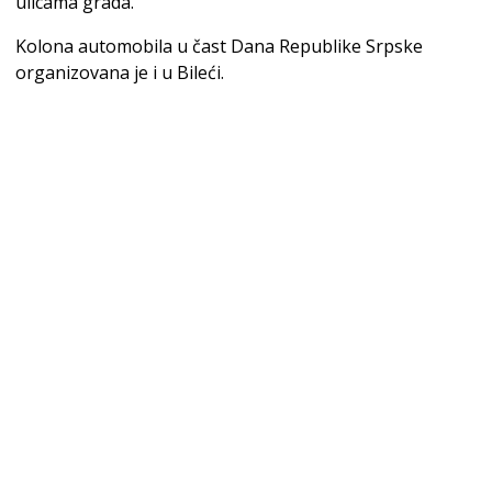
ulicama grada.
Kolona automobila u čast Dana Republike Srpske
organizovana je i u Bileći.