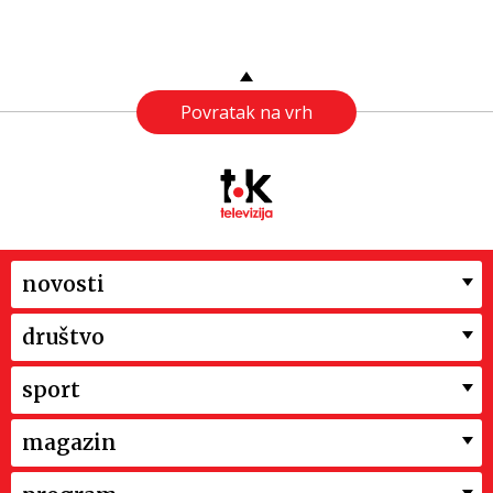
Povratak na vrh
novosti
društvo
sport
magazin