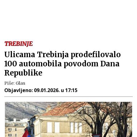
TREBINJE
Ulicama Trebinja prodefilovalo
100 automobila povodom Dana
Republike
Piše:
Glas
Objavljeno:
09.01.2026. u 17:15