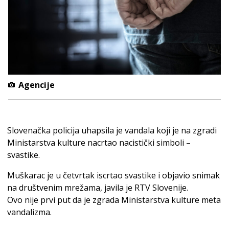
Agencije
Slovenačka policija uhapsila je vandala koji je na zgradi
Ministarstva kulture nacrtao nacistički simboli –
svastike.
Muškarac je u četvrtak iscrtao svastike i objavio snimak
na društvenim mrežama, javila je RTV Slovenije.
Ovo nije prvi put da je zgrada Ministarstva kulture meta
vandalizma.