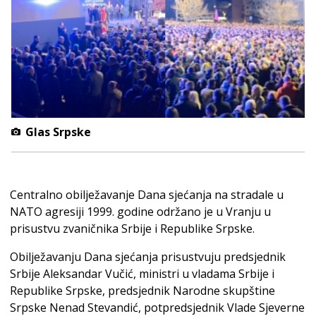
Glas Srpske
Centralno obilježavanje Dana sjećanja na stradale u
NATO agresiji 1999. godine održano je u Vranju u
prisustvu zvaničnika Srbije i Republike Srpske.
Obilježavanju Dana sjećanja prisustvuju predsjednik
Srbije Aleksandar Vučić, ministri u vladama Srbije i
Republike Srpske, predsjednik Narodne skupštine
Srpske Nenad Stevandić, potpredsjednik Vlade Sjeverne