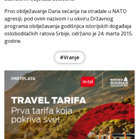
Prvo obilježavanje Dana sećanja na stradale u NATO
agresiji, pod ovim nazivom i u okviru Državnog
programa obilježavanja godišnjica istorijskih događaja
oslobodilačkih ratova Srbije, održano je 24. marta 2015.
godine.
#Vranje