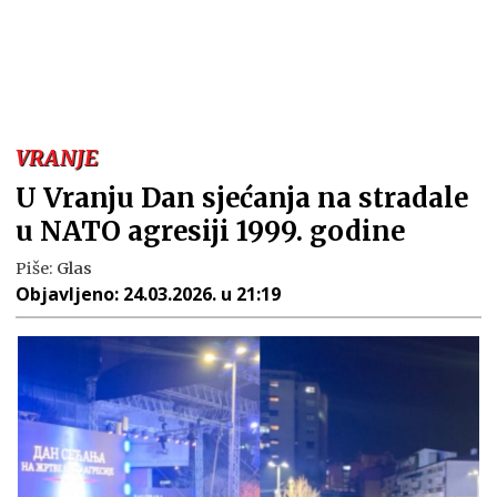
VRANJE
U Vranju Dan sjećanja na stradale
u NATO agresiji 1999. godine
Piše:
Glas
Objavljeno:
24.03.2026. u 21:19