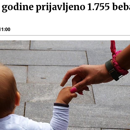
 godine prijavljeno 1.755 b
11:00