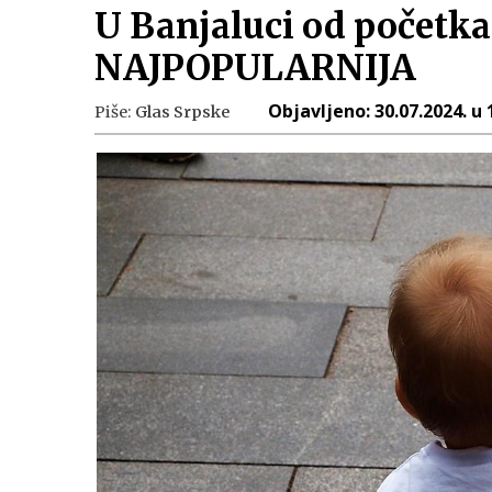
U Banjaluci od početka
NAJPOPULARNIJA
Objavljeno:
30.07.2024. u 
Piše:
Glas Srpske