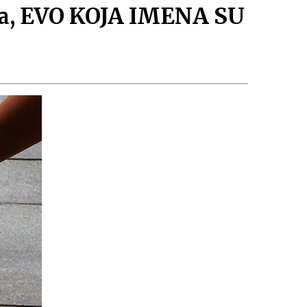
eba, EVO KOJA IMENA SU